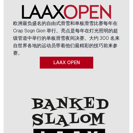
欧洲最负盛名的自由式滑雪和单板滑雪比赛每年在
Crap Sogn Gion 举行。亮点是每年在灯光照明的超
级管道中举行的单板滑雪夜间决赛。大约 300 名来
自世界各地的运动员带着他们最精彩的技巧前来参
赛。
LAAX OPEN