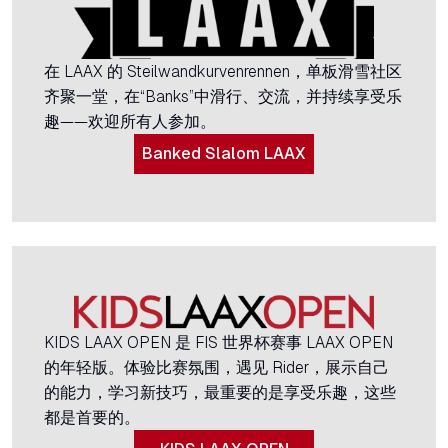
在 LAAX 的 Steilwandkurvenrennen，单板滑雪社区
齐聚一堂，在“Banks”中滑行、交流，并持续享受乐
趣——欢迎所有人参加。
Banked Slalom LAAX
KIDS LAAX OPEN 是 FIS 世界杯赛事 LAAX OPEN
的年轻版。体验比赛氛围，遇见 Rider，展示自己
的能力，学习新技巧，最重要的是享受乐趣，这些
都是首要的。