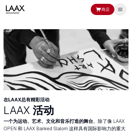
商店
在LAAX总有精彩活动
LAAX
活动
一个为运动、艺术、文化和音乐打造的舞台
。除了像 LAAX
OPEN 和 LAAX Banked Slalom 这样具有国际影响力的重大