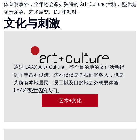
体育赛事外，全年还会举办独特的 Art+Culture 活动，包括现
场音乐会、艺术展览、DJ 和派对。
文化与刺激
通过 LAAX Art+ Culture，整个目的地的文化活动得
到了丰富和促进。这不仅仅是为我们的客人，也是
为所有本地居民、员工以及目的地之外想要体验
LAAX 夜生活的人们。
艺术+文化