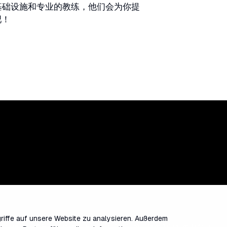
基础设施和专业的教练，他们会为你提
吧！
riffe auf unsere Website zu analysieren. Außerdem