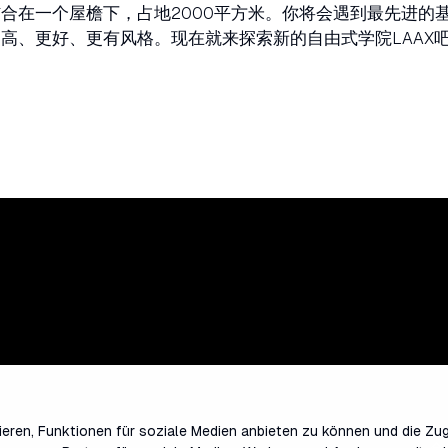
合在一个屋檐下，占地2000平方米。你将会遇到最先进的
高、更好、更有风格。现在就来探索新的自由式学院LAAX
eren, Funktionen für soziale Medien anbieten zu können und die Zug