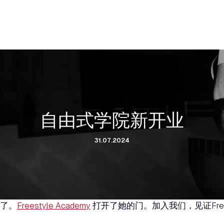
自由式学院新开业
31.07.2024
到了。
Freestyle Academy
打开了她的门。加入我们，见证Fre