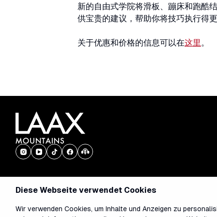
新的自由式学院将滑板、蹦床和跑酷结
供宝贵的建议，帮助你将技巧执行得更
关于优惠和价格的信息可以在
这里
。
Diese Webseite verwendet Cookies
Wir verwenden Cookies, um Inhalte und Anzeigen zu personalisi