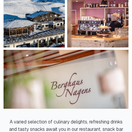
A varied selection of culinary delights, refreshing drinks
and tasty snacks await you in our restaurant, snack bar