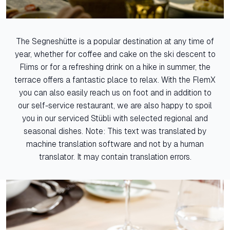
The Segneshütte is a popular destination at any time of
year, whether for coffee and cake on the ski descent to
Flims or for a refreshing drink on a hike in summer, the
terrace offers a fantastic place to relax. With the FlemX
you can also easily reach us on foot and in addition to
our self-service restaurant, we are also happy to spoil
you in our serviced Stübli with selected regional and
seasonal dishes. Note: This text was translated by
machine translation software and not by a human
translator. It may contain translation errors.