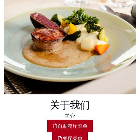
关于我们
简介
自助餐厅菜单
餐厅菜单