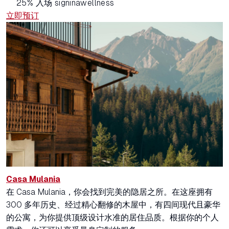
25% 入场 signinawellness
立即预订
Casa Mulania
在 Casa Mulania，你会找到完美的隐居之所。在这座拥有
300 多年历史、经过精心翻修的木屋中，有四间现代且豪华
的公寓，为你提供顶级设计水准的居住品质。根据你的个人