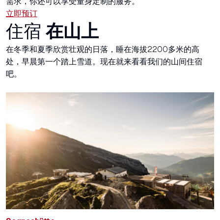
需求，你还可以享受量身定制的服务。
立即预订
住宿
在山上
在冬季和夏季欣赏壮观的日落，睡在海拔2200多米的高
处，早晨第一个踏上雪道。现在就来看看我们的山间住宿
吧。