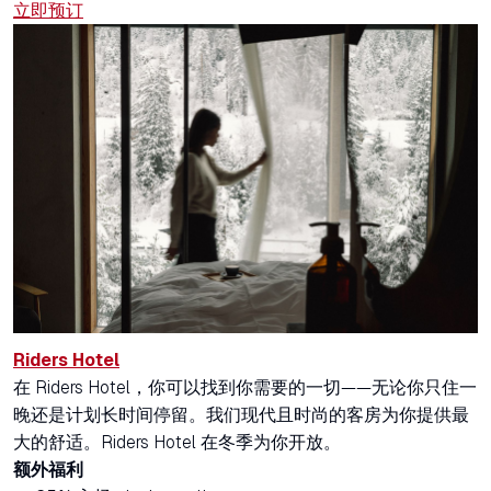
立即预订
Riders Hotel
在 Riders Hotel，你可以找到你需要的一切——无论你只住一
晚还是计划长时间停留。我们现代且时尚的客房为你提供最
大的舒适。Riders Hotel 在冬季为你开放。
额外福利