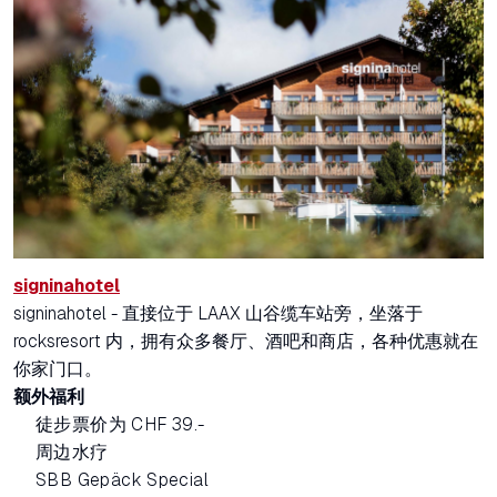
signinahotel
signinahotel - 直接位于 LAAX 山谷缆车站旁，坐落于
rocksresort 内，拥有众多餐厅、酒吧和商店，各种优惠就在
你家门口。
额外福利
徒步票价为 CHF 39.-
周边水疗
SBB Gepäck Special