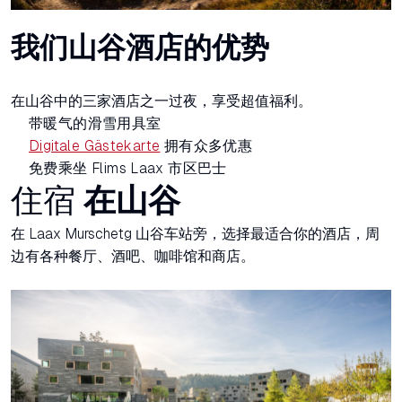
我们山谷酒店的优势
在山谷中的三家酒店之一过夜，享受超值福利。
带暖气的滑雪用具室
Digitale Gästekarte
拥有众多优惠
免费乘坐 Flims Laax 市区巴士
住宿
在山谷
在 Laax Murschetg 山谷车站旁，选择最适合你的酒店，周
边有各种餐厅、酒吧、咖啡馆和商店。