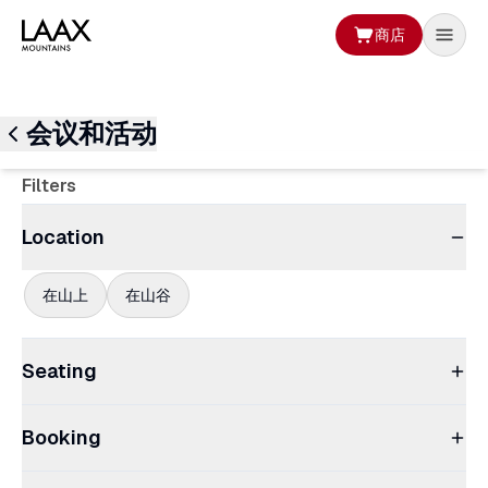
商店
会议和活动
Filters
Location
在山上
在山谷
Seating
Booking