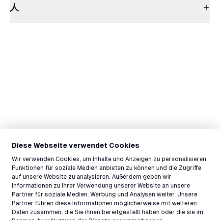
人
Diese Webseite verwendet Cookies
Wir verwenden Cookies, um Inhalte und Anzeigen zu personalisieren,
Funktionen für soziale Medien anbieten zu können und die Zugriffe
auf unsere Website zu analysieren. Außerdem geben wir
Informationen zu Ihrer Verwendung unserer Website an unsere
Partner für soziale Medien, Werbung und Analysen weiter. Unsere
Partner führen diese Informationen möglicherweise mit weiteren
Daten zusammen, die Sie ihnen bereitgestellt haben oder die sie im