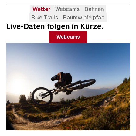
Wetter
Webcams
Bahnen
Bike Trails
Baumwipfelpfad
Live-Daten folgen in Kürze.
Webcams