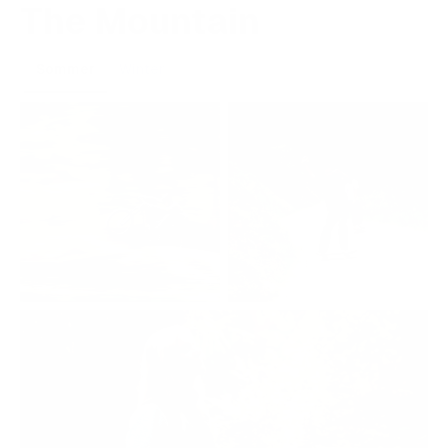
The Mountain
Sommer
Winter