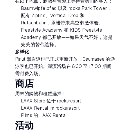
在以下地点，刺激与冒险正等待着我们的客人：
Baumwipfelpfad 以及 rocks Park Tower，
配有 Zipline、Vertical Drop 和
Rutschbahn，承诺带来高空刺激体验。
Freestyle Academy 和 KIDS Freestyle
Academy 都已开放——如果天气不好，这是
完美的替代选择。
多样化
Pinut 攀岩道也已正式重新开放，Caumasee 的游
泳季也已开始。湖滨浴场在 8:30 至 17:00 期间
需付费入场。
商店
周末的购物和租赁选择：
LAAX Store 位于 rocksresort
LAAX Rental im rocksresort
Flims 的 LAAX Rental
活动