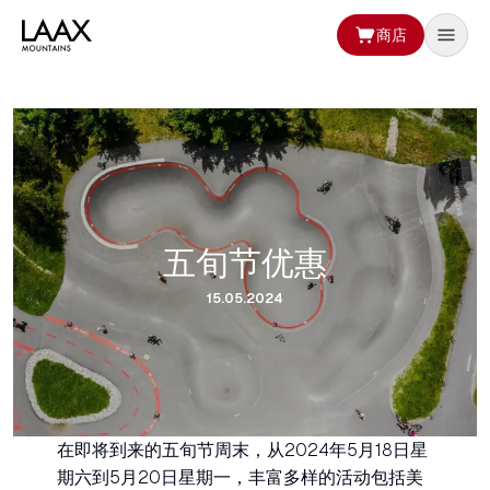
商店
五旬节优惠
15.05.2024
在即将到来的五旬节周末，从2024年5月18日星
期六到5月20日星期一，丰富多样的活动包括美