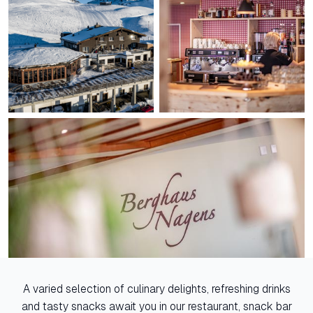
A varied selection of culinary delights, refreshing drinks
and tasty snacks await you in our restaurant, snack bar