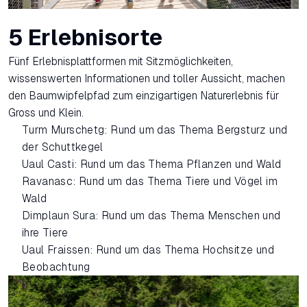
5 Erlebnisorte
Fünf Erlebnisplattformen mit Sitzmöglichkeiten,
wissenswerten Informationen und toller Aussicht, machen
den Baumwipfelpfad zum einzigartigen Naturerlebnis für
Gross und Klein.
Turm Murschetg: Rund um das Thema Bergsturz und
der Schuttkegel
Uaul Casti: Rund um das Thema Pflanzen und Wald
Ravanasc: Rund um das Thema Tiere und Vögel im
Wald
Dimplaun Sura: Rund um das Thema Menschen und
ihre Tiere
Uaul Fraissen: Rund um das Thema Hochsitze und
Beobachtung