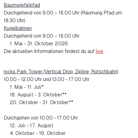
Baumwipfelpfad
Durchgehend von 9.00 – 18.00 Uhr (Räumung Pfad um
18.30 Uhr)
Kugelbahnen
Durchgehend von 9.00 – 18.00 Uhr
1. Mai - 31. Oktober 2026
Die aktuellen Informationen findest du auf
live
.
rocks Park Tower (Vertical Drop, Zipline, Rutschbahn)
10.00 - 12.00 Uhr und 13.00 - 17.00 Uhr
1. Mai - 11. Juli*
18. August - 3. Oktober**
20. Oktober - 31. Oktober**
Durchgehen von 10.00 - 17.00 Uhr
12. Juli - 17. August
4. Oktober - 19. Oktober