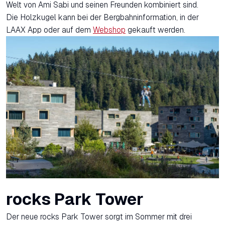
Welt von Ami Sabi und seinen Freunden kombiniert sind.
Die Holzkugel kann bei der Bergbahninformation, in der
LAAX App oder auf dem
Webshop
gekauft werden.
rocks Park Tower
Der neue rocks Park Tower sorgt im Sommer mit drei