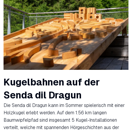
Kugelbahnen auf der
Senda dil Dragun
Die Senda dil Dragun kann im Sommer spielerisch mit einer
Holzkugel erlebt werden. Auf dem 1.56 km langen
Baumwipfelpfad sind insgesamt 5 Kugel-Installationen
verteilt, welche mit spannenden Hörgeschichten aus der