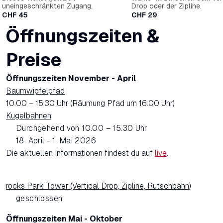
uneingeschränkten Zugang.
Drop oder der Zipline.
CHF
45
CHF
29
Öffnungszeiten &
Preise
Öffnungszeiten November - April
Baumwipfelpfad
10.00 – 15.30 Uhr (Räumung Pfad um 16.00 Uhr)
Kugelbahnen
Durchgehend von 10.00 – 15.30 Uhr
18. April - 1. Mai 2026
Die aktuellen Informationen findest du auf
live
.
rocks Park Tower (Vertical Drop, Zipline, Rutschbahn)
geschlossen
Öffnungszeiten Mai - Oktober