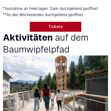
*Ausnahme an Feiertagen. Dann durchgehend geöffnet.
**An den Wochenenden durchgehend geöffnet.
Tickets
Aktivitäten
auf dem
Baumwipfelpfad