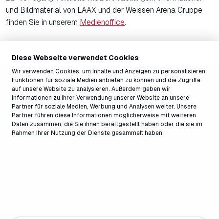
und Bildmaterial von LAAX und der Weissen Arena Gruppe
finden Sie in unserem
Medienoffice
.
Diese Webseite verwendet Cookies
Wir verwenden Cookies, um Inhalte und Anzeigen zu personalisieren,
Funktionen für soziale Medien anbieten zu können und die Zugriffe
auf unsere Website zu analysieren. Außerdem geben wir
Informationen zu Ihrer Verwendung unserer Website an unsere
Partner für soziale Medien, Werbung und Analysen weiter. Unsere
Partner führen diese Informationen möglicherweise mit weiteren
Daten zusammen, die Sie ihnen bereitgestellt haben oder die sie im
Rahmen Ihrer Nutzung der Dienste gesammelt haben.