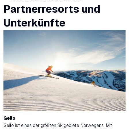
Partnerresorts und
Unterkünfte
Geilo
Geilo ist eines der größten Skigebiete Norwegens. Mit