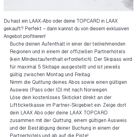
Du hast ein LAAX-Abo oder deine TOPCARD in LAAX
gekauft? Perfekt – dann kannst du von diesem exklusiven
Angebot profitieren!
Buche deinen Aufenthalt in einer der teilnehmenden
Regionen und in einem der offiziellen Partnerhotels
(kein Mindestaufenthalt erforderlich). Der Skipass wird
für maximal 5 Skitage ausgestellt und ist jeweils
gültig zwischen Montag und Freitag.
Nimm die Quittung deines Abos sowie einen gültigen
Ausweis (Pass oder ID) mit nach Norwegen.
Löse dein kostenloses Skiticket direkt an der
Liftticketkasse im Partner-Skigebiet ein. Zeige dort
dein LAAX Abo oder deine LAAX TOPCARD
zusammen mit der Quittung, einem gültigen Ausweis
und der Bestätigung deiner Buchung in einem der
Partnerhotels und ab auf die Piste!