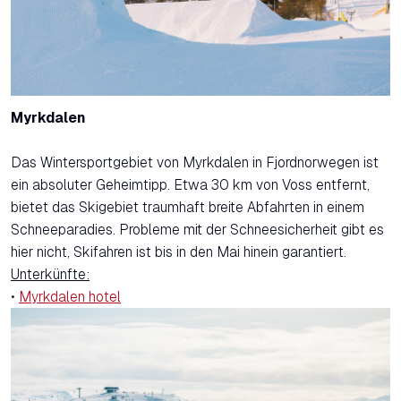
Myrkdalen
Das Wintersportgebiet von Myrkdalen in Fjordnorwegen ist
ein absoluter Geheimtipp. Etwa 30 km von Voss entfernt,
bietet das Skigebiet traumhaft breite Abfahrten in einem
Schneeparadies. Probleme mit der Schneesicherheit gibt es
hier nicht, Skifahren ist bis in den Mai hinein garantiert.
Unterkünfte:
•
Myrkdalen hotel