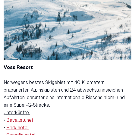
Voss Resort
Norwegens bestes Skigebiet mit 40 Kilometern
präparierten Alpinskipisten und 24 abwechslungsreichen
Abfahrten, darunter eine internationale Riesenslalom- und
eine Super-G-Strecke.
Unterkünfte:
•
Bavallstunet
•
Park hotel