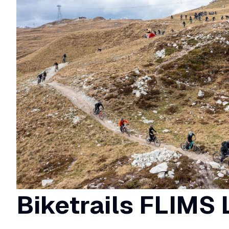
Biketrails FLIMS