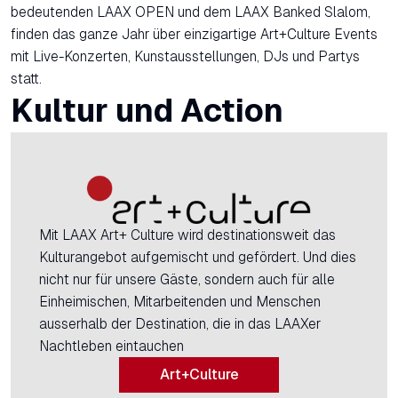
bedeutenden LAAX OPEN und dem LAAX Banked Slalom,
finden das ganze Jahr über einzigartige Art+Culture Events
mit Live-Konzerten, Kunstausstellungen, DJs und Partys
statt.
Kultur und Action
Mit LAAX Art+ Culture wird destinationsweit das
Kulturangebot aufgemischt und gefördert. Und dies
nicht nur für unsere Gäste, sondern auch für alle
Einheimischen, Mitarbeitenden und Menschen
ausserhalb der Destination, die in das LAAXer
Nachtleben eintauchen
Art+Culture