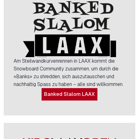
Am Steilwandkurvenrennen in LAAX kommt die
Snowboard Community zusammen, um durch die
«Banks» zu shredden, sich auszutauschen und
nachhaltig Spass zu haben – alle sind willkommen.
Banked Slalom LAAX