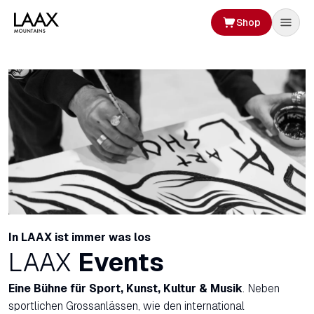
Shop
In LAAX ist immer was los
LAAX
Events
Eine Bühne für Sport, Kunst, Kultur & Musik
. Neben
sportlichen Grossanlässen, wie den international