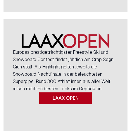
Europas prestigeträchtigster Freestyle Ski und
Snowboard Contest findet jährlich am Crap Sogn
Gion statt. Als Highlight gelten jeweils die
Snowboard Nachtfinale in der beleuchteten
Superpipe. Rund 300 Athlet:innen aus aller Welt
reisen mit ihren besten Tricks im Gepäck an.
LAAX OPEN