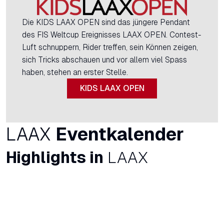
Die KIDS LAAX OPEN sind das jüngere Pendant
des FIS Weltcup Ereignisses LAAX OPEN. Contest-
Luft schnuppern, Rider treffen, sein Können zeigen,
sich Tricks abschauen und vor allem viel Spass
haben, stehen an erster Stelle.
KIDS LAAX OPEN
LAAX
Eventkalender
Highlights in
LAAX