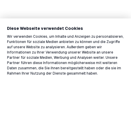
Diese Webseite verwendet Cookies
Wir verwenden Cookies, um Inhalte und Anzeigen zu personalisieren,
Funktionen für soziale Medien anbieten zu können und die Zugriffe
auf unsere Website zu analysieren. Außerdem geben wir
Informationen zu Ihrer Verwendung unserer Website an unsere
Partner für soziale Medien, Werbung und Analysen weiter. Unsere
Partner führen diese Informationen möglicherweise mit weiteren
Daten zusammen, die Sie ihnen bereitgestellt haben oder die sie im
Rahmen Ihrer Nutzung der Dienste gesammelt haben.