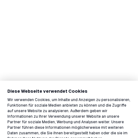
Diese Webseite verwendet Cookies
Wir verwenden Cookies, um Inhalte und Anzeigen zu personalisieren,
Funktionen für soziale Medien anbieten zu können und die Zugriffe
auf unsere Website zu analysieren. Außerdem geben wir
Informationen zu Ihrer Verwendung unserer Website an unsere
Partner für soziale Medien, Werbung und Analysen weiter. Unsere
Partner führen diese Informationen möglicherweise mit weiteren
Daten zusammen, die Sie ihnen bereitgestellt haben oder die sie im