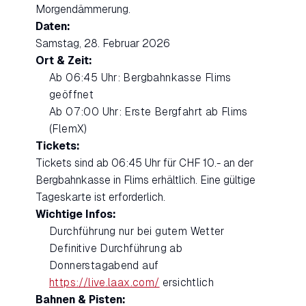
Morgendämmerung.
Daten:
Samstag, 28. Februar 2026
Ort & Zeit:
Ab 06:45 Uhr: Bergbahnkasse Flims
geöffnet
Ab 07:00 Uhr: Erste Bergfahrt ab Flims
(FlemX)
Tickets:
Tickets sind ab 06:45 Uhr für CHF 10.- an der
Bergbahnkasse in Flims erhältlich. Eine gültige
Tageskarte ist erforderlich.
Wichtige Infos:
Durchführung nur bei gutem Wetter
Definitive Durchführung ab
Donnerstagabend auf
https://live.laax.com/
ersichtlich
Bahnen & Pisten: