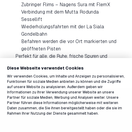
Zubringer Flims – Nagens Sura mit FlemX
Verbindung mit dem Mutta Rodunda
Sessellift
Wiederholungsfahrten mit der La Siala
Gondelbahn
Befahren werden die vor Ort markierten und
geöffneten Pisten
Perfekt für alle, die Ruhe, frische Spuren und
einen besonderen Start in den Skitag suchen.
Diese Webseite verwendet Cookies
Wir verwenden Cookies, um Inhalte und Anzeigen zu personalisieren,
Funktionen für soziale Medien anbieten zu können und die Zugriffe
auf unsere Website zu analysieren. Außerdem geben wir
Informationen zu Ihrer Verwendung unserer Website an unsere
Partner für soziale Medien, Werbung und Analysen weiter. Unsere
Partner führen diese Informationen möglicherweise mit weiteren
Daten zusammen, die Sie ihnen bereitgestellt haben oder die sie im
Rahmen Ihrer Nutzung der Dienste gesammelt haben.