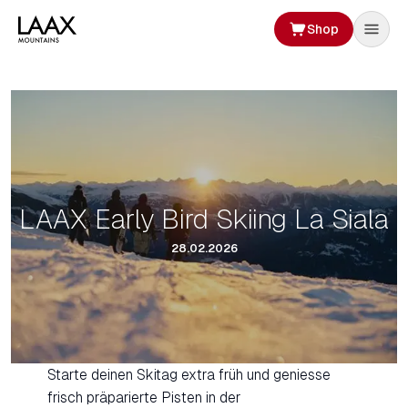
Shop
LAAX Early Bird Skiing La Siala
28.02.2026
Starte deinen Skitag extra früh und geniesse
frisch präparierte Pisten in der