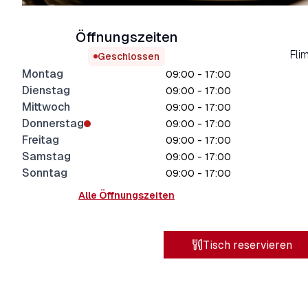
Öffnungszeiten
Fli
Geschlossen
Montag
09:00 - 17:00
Dienstag
09:00 - 17:00
Mittwoch
09:00 - 17:00
Donnerstag
09:00 - 17:00
Freitag
09:00 - 17:00
Samstag
09:00 - 17:00
Sonntag
09:00 - 17:00
Alle Öffnungszeiten
Tisch reservieren