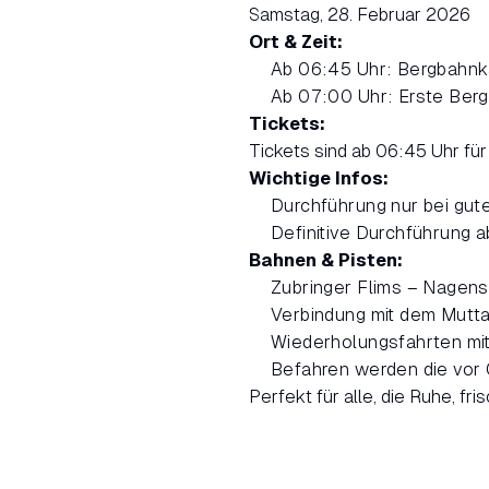
Samstag, 28. Februar 2026
Ort & Zeit:
Ab 06:45 Uhr: Bergbahnk
Ab 07:00 Uhr: Erste Berg
Tickets:
Tickets sind ab 06:45 Uhr für 
Wichtige Infos:
Durchführung nur bei gu
Definitive Durchführung
Bahnen & Pisten:
Zubringer Flims – Nagens
Verbindung mit dem Mutta
Wiederholungsfahrten mit
Befahren werden die vor 
Perfekt für alle, die Ruhe, f