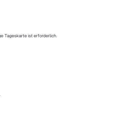
ge Tageskarte ist erforderlich.
.