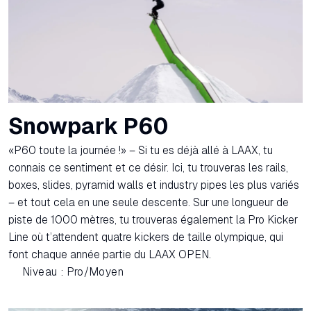
Snowpark P60
«P60 toute la journée !» – Si tu es déjà allé à LAAX, tu
connais ce sentiment et ce désir. Ici, tu trouveras les rails,
boxes, slides, pyramid walls et industry pipes les plus variés
– et tout cela en une seule descente. Sur une longueur de
piste de 1000 mètres, tu trouveras également la Pro Kicker
Line où t’attendent quatre kickers de taille olympique, qui
font chaque année partie du LAAX OPEN.
Niveau : Pro/Moyen