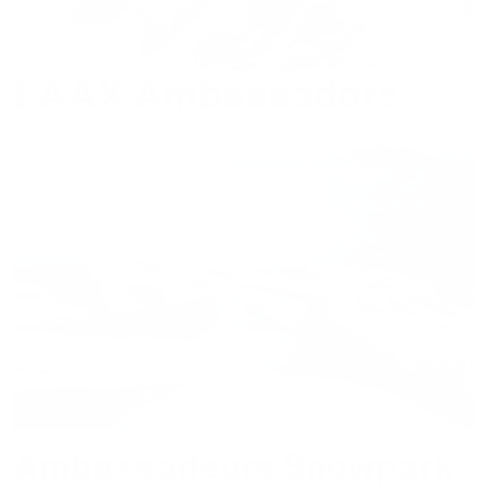
LAAX Ambassadors
Ambassadeurs Snowpark