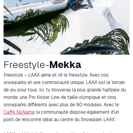
Freestyle-
Mekka
Freestyle – LAAX aime et vit le freestyle. Avec nos
snowparks et une communauté unique, LAAX est le terrain
de jeu pour tous. Ici, tu trouveras la plus grande halfpipe du
monde, une Pro Kicker Line de taille olympique et cinq
snowparks différents avec plus de 90 modules. Avec le
Caffé NoName
la communauté dispose également d'un
point de rencontre idéal au centre du Snowpark LAAX.