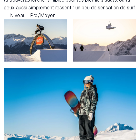
peux aussi simplement ressentir un peu de sensation de surf.
Niveau : Pro/Moyen