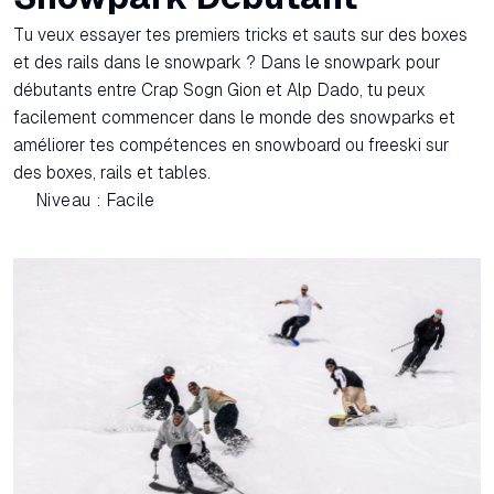
Tu veux essayer tes premiers tricks et sauts sur des boxes
et des rails dans le snowpark ? Dans le snowpark pour
débutants entre Crap Sogn Gion et Alp Dado, tu peux
facilement commencer dans le monde des snowparks et
améliorer tes compétences en snowboard ou freeski sur
des boxes, rails et tables.
Niveau : Facile