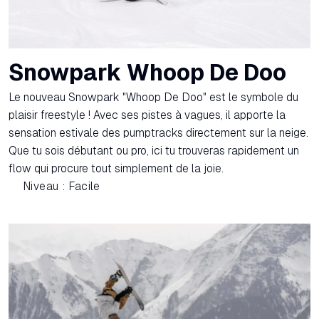
Snowpark Whoop De Doo
Le nouveau Snowpark "Whoop De Doo" est le symbole du
plaisir freestyle ! Avec ses pistes à vagues, il apporte la
sensation estivale des pumptracks directement sur la neige.
Que tu sois débutant ou pro, ici tu trouveras rapidement un
flow qui procure tout simplement de la joie.
Niveau : Facile