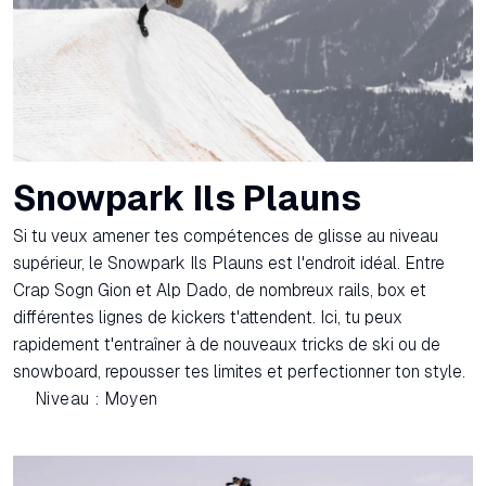
Snowpark Ils Plauns
Si tu veux amener tes compétences de glisse au niveau
supérieur, le Snowpark Ils Plauns est l'endroit idéal. Entre
Crap Sogn Gion et Alp Dado, de nombreux rails, box et
différentes lignes de kickers t'attendent. Ici, tu peux
rapidement t'entraîner à de nouveaux tricks de ski ou de
snowboard, repousser tes limites et perfectionner ton style.
Niveau : Moyen