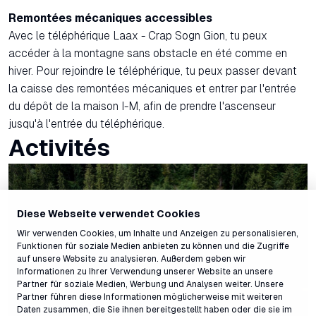
Remontées mécaniques accessibles
Avec le téléphérique Laax - Crap Sogn Gion, tu peux
accéder à la montagne sans obstacle en été comme en
hiver. Pour rejoindre le téléphérique, tu peux passer devant
la caisse des remontées mécaniques et entrer par l'entrée
du dépôt de la maison I-M, afin de prendre l'ascenseur
jusqu'à l'entrée du téléphérique.
Activités
Diese Webseite verwendet Cookies
Wir verwenden Cookies, um Inhalte und Anzeigen zu personalisieren,
Funktionen für soziale Medien anbieten zu können und die Zugriffe
auf unsere Website zu analysieren. Außerdem geben wir
Informationen zu Ihrer Verwendung unserer Website an unsere
Partner für soziale Medien, Werbung und Analysen weiter. Unsere
Partner führen diese Informationen möglicherweise mit weiteren
Daten zusammen, die Sie ihnen bereitgestellt haben oder die sie im