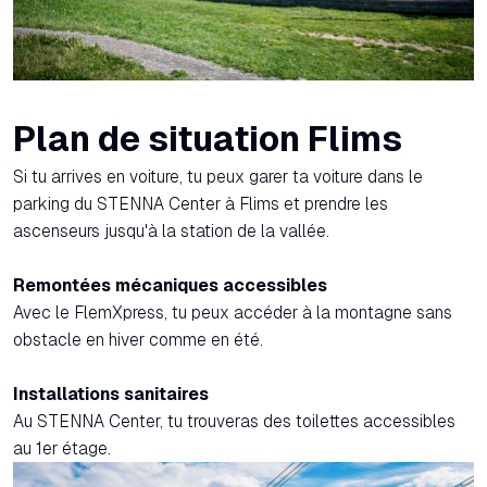
Plan de situation Flims
Si tu arrives en voiture, tu peux garer ta voiture dans le
parking du STENNA Center à Flims et prendre les
ascenseurs jusqu'à la station de la vallée.
Remontées mécaniques accessibles
Avec le FlemXpress, tu peux accéder à la montagne sans
obstacle en hiver comme en été.
Installations sanitaires
Au STENNA Center, tu trouveras des toilettes accessibles
au 1er étage.