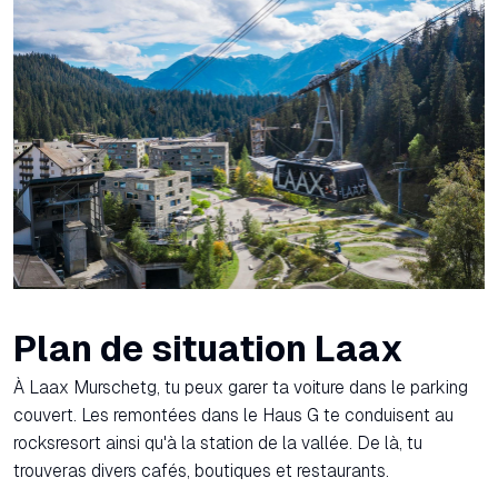
Plan de situation Laax
À Laax Murschetg, tu peux garer ta voiture dans le parking
couvert. Les remontées dans le Haus G te conduisent au
rocksresort ainsi qu'à la station de la vallée. De là, tu
trouveras divers cafés, boutiques et restaurants.