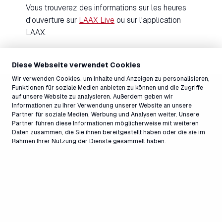
Vous trouverez des informations sur les heures
d'ouverture sur
LAAX Live
ou sur l'application
LAAX.
Diese Webseite verwendet Cookies
Wir verwenden Cookies, um Inhalte und Anzeigen zu personalisieren,
Funktionen für soziale Medien anbieten zu können und die Zugriffe
auf unsere Website zu analysieren. Außerdem geben wir
Informationen zu Ihrer Verwendung unserer Website an unsere
Partner für soziale Medien, Werbung und Analysen weiter. Unsere
Partner führen diese Informationen möglicherweise mit weiteren
Daten zusammen, die Sie ihnen bereitgestellt haben oder die sie im
Rahmen Ihrer Nutzung der Dienste gesammelt haben.