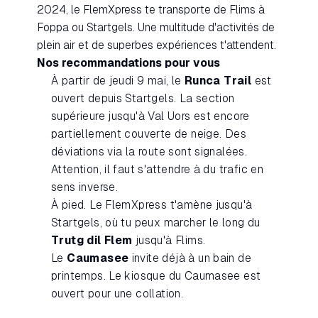
2024, le FlemXpress te transporte de Flims à
Foppa ou Startgels. Une multitude d'activités de
plein air et de superbes expériences t'attendent.
Nos recommandations pour vous
À partir de jeudi 9 mai, le
Runca Trail
est
ouvert depuis Startgels. La section
supérieure jusqu'à Val Uors est encore
partiellement couverte de neige. Des
déviations via la route sont signalées.
Attention, il faut s'attendre à du trafic en
sens inverse.
À pied. Le FlemXpress t'amène jusqu'à
Startgels, où tu peux marcher le long du
Trutg dil Flem
jusqu'à Flims.
Le
Caumasee
invite déjà à un bain de
printemps. Le kiosque du Caumasee est
ouvert pour une collation.