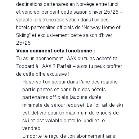
destinations partenaires en Norvège entre lundi
et vendredi pendant cette saison d'hiver 25/26 –
valable lors d'une réservation dans l'un des
hôtels partenaires officiels de "Norway Home of
Skiing" et exclusivement cette saison d'hiver
25/26.
Voici comment cela fonctionne :
Tu as un abonnement LAAX ou tu as acheté ta
Topcard à LAAX ? Parfait – alors tu peux profiter
de cette offre exclusive !
Réserve ton séjour dans l'une des régions
participantes et dans l'un des hôtels
partenaires officiels (aucune durée
minimale de séjour requise). Le forfait de ski
est délivré pour un maximum de 5 jours de
ski et est valable entre le lundi et le
vendredi.
Emporte le reçu de ton abonnement ainsi