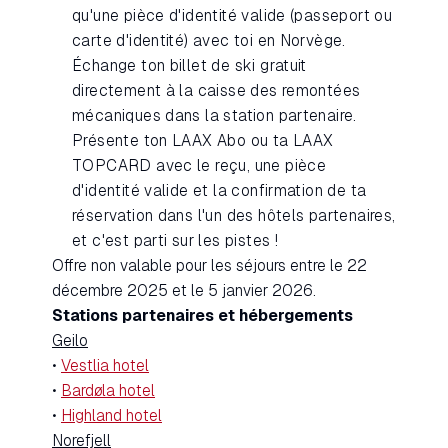
qu'une pièce d'identité valide (passeport ou
carte d'identité) avec toi en Norvège.
Échange ton billet de ski gratuit
directement à la caisse des remontées
mécaniques dans la station partenaire.
Présente ton LAAX Abo ou ta LAAX
TOPCARD avec le reçu, une pièce
d'identité valide et la confirmation de ta
réservation dans l'un des hôtels partenaires,
et c'est parti sur les pistes !
Offre non valable pour les séjours entre le 22
décembre 2025 et le 5 janvier 2026.
Stations partenaires et hébergements
Geilo
•
Vestlia hotel
•
Bardøla hotel
•
Highland hotel
Norefjell