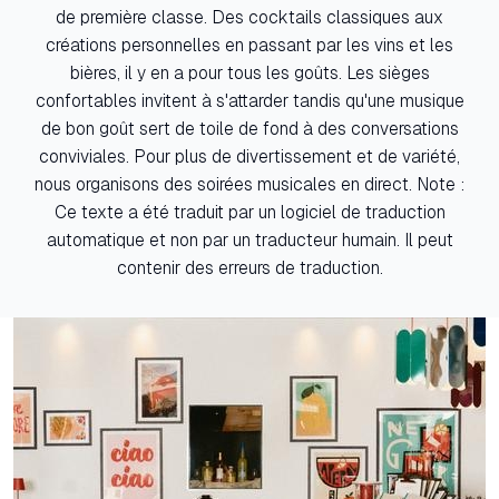
de première classe. Des cocktails classiques aux
créations personnelles en passant par les vins et les
bières, il y en a pour tous les goûts. Les sièges
confortables invitent à s'attarder tandis qu'une musique
de bon goût sert de toile de fond à des conversations
conviviales. Pour plus de divertissement et de variété,
nous organisons des soirées musicales en direct. Note :
Ce texte a été traduit par un logiciel de traduction
automatique et non par un traducteur humain. Il peut
contenir des erreurs de traduction.