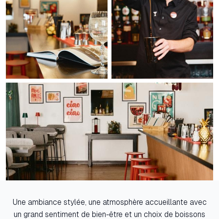
Une ambiance stylée, une atmosphère accueillante avec
un grand sentiment de bien-être et un choix de boissons