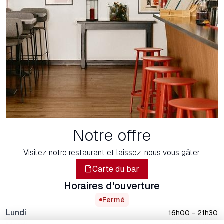
Notre offre
Visitez notre restaurant et laissez-nous vous gâter.
Carte du bar
Horaires d'ouverture
Fermé
Lundi
16h00 - 21h30