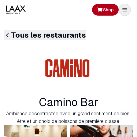
Shop
Tous les restaurants
Camino Bar
Ambiance décontractée avec un grand sentiment de bien-
être et un choix de boissons de première classe.