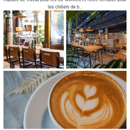
les chillers de b...