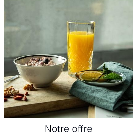
Notre offre