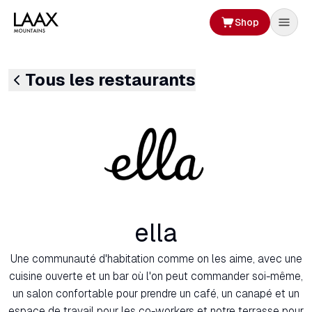
Shop
Tous les restaurants
ella
Une communauté d'habitation comme on les aime, avec une
cuisine ouverte et un bar où l'on peut commander soi-même,
un salon confortable pour prendre un café, un canapé et un
espace de travail pour les co-workers et notre terrasse pour