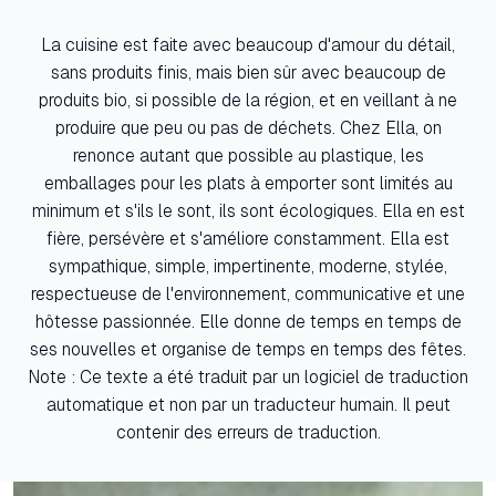
La cuisine est faite avec beaucoup d'amour du détail,
sans produits finis, mais bien sûr avec beaucoup de
produits bio, si possible de la région, et en veillant à ne
produire que peu ou pas de déchets. Chez Ella, on
renonce autant que possible au plastique, les
emballages pour les plats à emporter sont limités au
minimum et s'ils le sont, ils sont écologiques. Ella en est
fière, persévère et s'améliore constamment. Ella est
sympathique, simple, impertinente, moderne, stylée,
respectueuse de l'environnement, communicative et une
hôtesse passionnée. Elle donne de temps en temps de
ses nouvelles et organise de temps en temps des fêtes.
Note : Ce texte a été traduit par un logiciel de traduction
automatique et non par un traducteur humain. Il peut
contenir des erreurs de traduction.