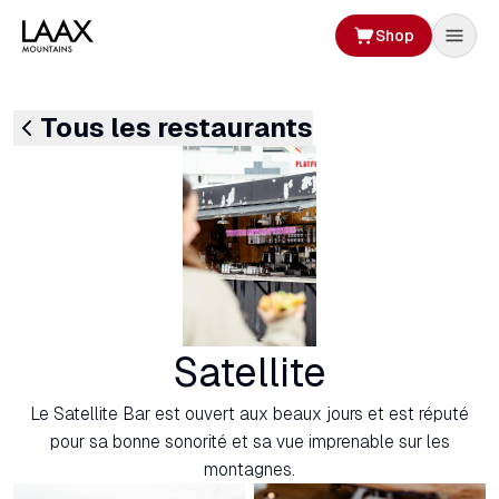
Shop
Tous les restaurants
Satellite
Le Satellite Bar est ouvert aux beaux jours et est réputé
pour sa bonne sonorité et sa vue imprenable sur les
montagnes.