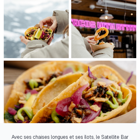
Avec ses chaises longues et ses îlots, le Satellite Bar