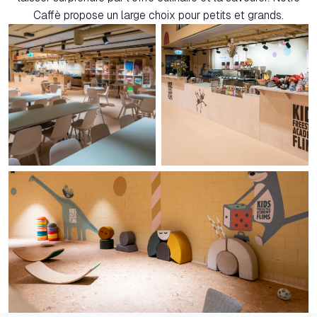
Caffè propose un large choix pour petits et grands.