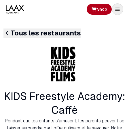
Shop
Tous les restaurants
KIDS Freestyle Academy:
Caffè
Pendant que les enfants s'amusent, les parents peuvent se
laisser surprendre par l'offre culinaire et la savourer. Notre