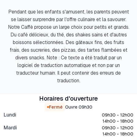
Pendant que les enfants s'amusent, les parents peuvent
se laisser surprendre par l'offre culinaire et la savourer.
Notre Caffè propose un large choix pour petits et grands.
Du café délicieux, du thé, des shakes sains et d'autres
boissons sélectionnées. Des gâteaux fins, des fruits
frais, des sucreries, des pizzas, des tartes flambées et
divers snacks. Note : Ce texte a été traduit par un
logiciel de traduction automatique et non par un
traducteur humain. Il peut contenir des erreurs de
traduction.
Horaires d'ouverture
Fermé
Ouvre
09h30
Lundi
09h30 - 12h00
14h00 - 18h00
Mardi
09h30 - 12h00
14h00 - 18h00