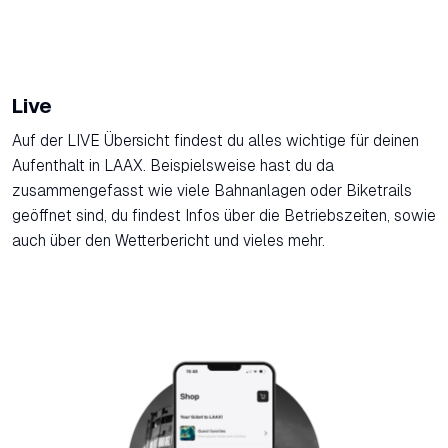
Live
Auf der LIVE Übersicht findest du alles wichtige für deinen
Aufenthalt in LAAX. Beispielsweise hast du da
zusammengefasst wie viele Bahnanlagen oder Biketrails
geöffnet sind, du findest Infos über die Betriebszeiten, sowie
auch über den Wetterbericht und vieles mehr.