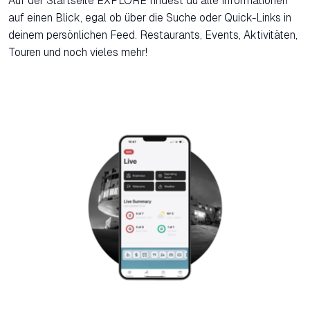
Auf der Startseite EXPLORE findest du alle Informationen
auf einen Blick, egal ob über die Suche oder Quick-Links in
deinem persönlichen Feed. Restaurants, Events, Aktivitäten,
Touren und noch vieles mehr!