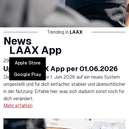
Trending in
LAAX
News
LAAX App
29.04.2026
Apple Store
Update LAAX App per 01.06.2026
Google Play
Die LAAX App wird per 1. Juni 2026 auf ein neues System
umgestellt und für dich einfacher, stabiler und übersichtlicher
in der Nutzung. Erfahre hier, was sich dadurch sonst noch für
dich verändert.
Mehr erfahren