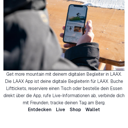
Get more mountain mit deinem digitalen Begleiter in LAAX.
Die LAAX App ist deine digitale Begleiterin für LAAX. Buche
Lifttickets, reserviere einen Tisch oder bestelle dein Essen
direkt über die App, rufe Live-Informationen ab, verbinde dich
mit Freunden, tracke deinen Tag am Berg.
Entdecken
Live
Shop
Wallet