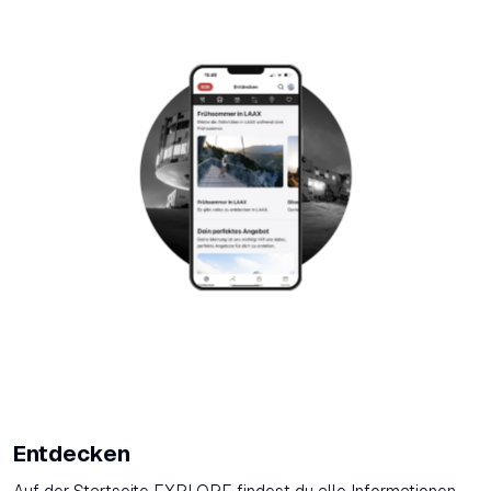
Entdecken