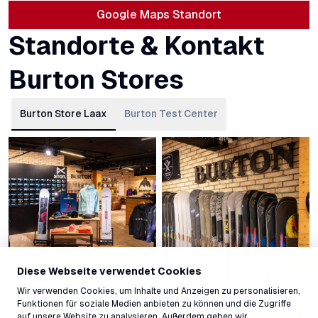
Google Maps Standort
Standorte & Kontakt
Burton Stores
Burton Store Laax
Burton Test Center
Diese Webseite verwendet Cookies
Wir verwenden Cookies, um Inhalte und Anzeigen zu personalisieren,
Funktionen für soziale Medien anbieten zu können und die Zugriffe
auf unsere Website zu analysieren. Außerdem geben wir