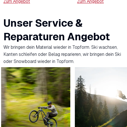
Zum Angebot
Zum Angebot
Unser Service &
Reparaturen Angebot
Wir bringen dein Material wieder in Topform. Ski wachsen,
Kanten schleifen oder Belag reparieren, wir bringen dein Ski
oder Snowboard wieder in Topform.