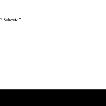
2, Schweiz ↗