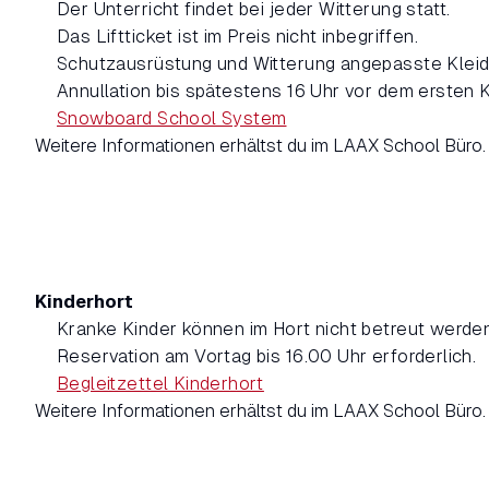
Der Unterricht findet bei jeder Witterung statt.
Das Liftticket ist im Preis nicht inbegriffen.
Schutzausrüstung und Witterung angepasste Kleid
Annullation bis spätestens 16 Uhr vor dem ersten 
Snowboard School System
Weitere Informationen erhältst du im LAAX School Büro.
Kinderhort
Kranke Kinder können im Hort nicht betreut werden
Reservation am Vortag bis 16.00 Uhr erforderlich.
Begleitzettel Kinderhort
Weitere Informationen erhältst du im LAAX School Büro.