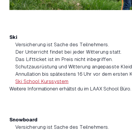
Ski
Versicherung ist Sache des Teilnehmers.
Der Unterricht findet bei jeder Witterung statt.
Das Liftticket ist im Preis nicht inbegriffen.
Schutzausrüstung und Witterung angepasste Kleid
Annullation bis spätestens 16 Uhr vor dem ersten 
Ski School Kurssystem
Weitere Informationen erhältst du im LAAX School Büro.
Snowboard
Versicherung ist Sache des Teilnehmers.