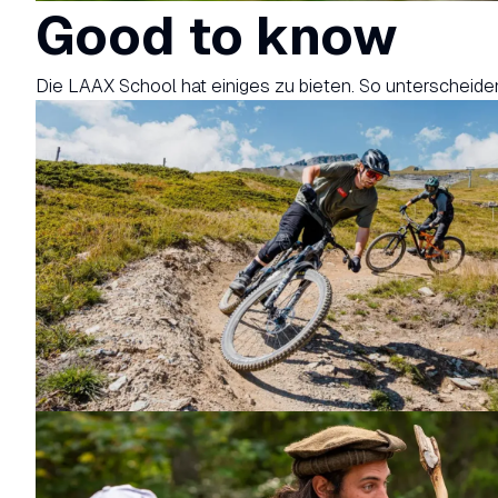
Good to know
Die LAAX School hat einiges zu bieten. So unterscheide