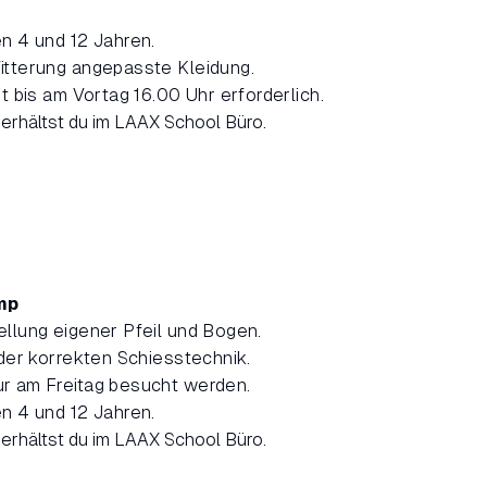
n 4 und 12 Jahren.
itterung angepasste Kleidung.
t bis am Vortag 16.00 Uhr erforderlich.
 erhältst du im LAAX School Büro.
mp
llung eigener Pfeil und Bogen.
 der korrekten Schiesstechnik.
r am Freitag besucht werden.
n 4 und 12 Jahren.
 erhältst du im LAAX School Büro.