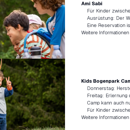
Ami Sabi
Für Kinder zwische
Ausrüstung: Der W
Eine Reservation is
Weitere Informationen
Kids Bogenpark Ca
Donnerstag: Herste
Freitag: Erlernung
Camp kann auch nu
Für Kinder zwische
Weitere Informationen