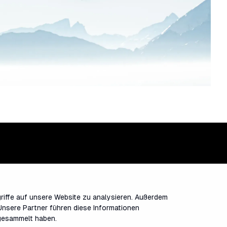
riffe auf unsere Website zu analysieren. Außerdem
Unsere Partner führen diese Informationen
 gesammelt haben.