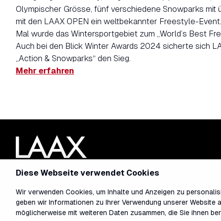
Olympischer Grösse, fünf verschiedene Snowparks mit 
mit den LAAX OPEN ein weltbekannter Freestyle-Event.
Mal wurde das Wintersportgebiet zum „World’s Best Fre
Auch bei den Blick Winter Awards 2024 sicherte sich LA
„Action & Snowparks“ den Sieg.
Mehr erfahren
Diese Webseite verwendet Cookies
Wir verwenden Cookies, um Inhalte und Anzeigen zu personalisi
geben wir Informationen zu Ihrer Verwendung unserer Website a
möglicherweise mit weiteren Daten zusammen, die Sie ihnen ber