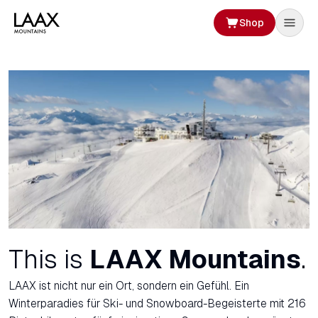
Shop
This is
LAAX Mountains
.
LAAX ist nicht nur ein Ort, sondern ein Gefühl. Ein
Winterparadies für Ski- und Snowboard-Begeisterte mit 216