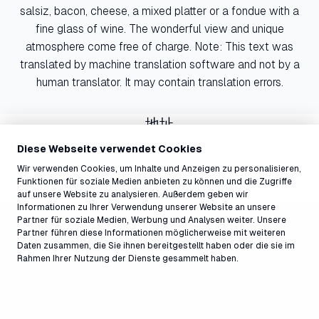
salsiz, bacon, cheese, a mixed platter or a fondue with a
fine glass of wine. The wonderful view and unique
atmosphere come free of charge. Note: This text was
translated by machine translation software and not by a
human translator. It may contain translation errors.
地址
Laax Murschetg, 7032, Switzerland ↗
Diese Webseite verwendet Cookies
Wir verwenden Cookies, um Inhalte und Anzeigen zu personalisieren,
Funktionen für soziale Medien anbieten zu können und die Zugriffe
auf unsere Website zu analysieren. Außerdem geben wir
Informationen zu Ihrer Verwendung unserer Website an unsere
Partner für soziale Medien, Werbung und Analysen weiter. Unsere
Partner führen diese Informationen möglicherweise mit weiteren
Daten zusammen, die Sie ihnen bereitgestellt haben oder die sie im
Rahmen Ihrer Nutzung der Dienste gesammelt haben.