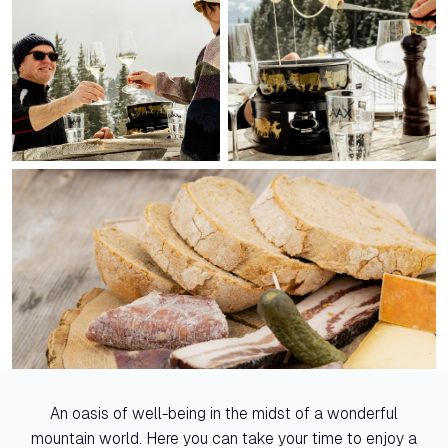
An oasis of well-being in the midst of a wonderful
mountain world. Here you can take your time to enjoy a