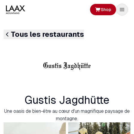
Shop
Tous les restaurants
Gustis Jagdhütte
Une oasis de bien-être au cœur d'un magnifique paysage de
montagne.