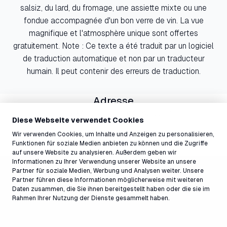
salsiz, du lard, du fromage, une assiette mixte ou une
fondue accompagnée d'un bon verre de vin. La vue
magnifique et l'atmosphère unique sont offertes
gratuitement. Note : Ce texte a été traduit par un logiciel
de traduction automatique et non par un traducteur
humain. Il peut contenir des erreurs de traduction.
Adresse
Laax Murschetg, 7032, Suisse ↗
Diese Webseite verwendet Cookies
Wir verwenden Cookies, um Inhalte und Anzeigen zu personalisieren,
Funktionen für soziale Medien anbieten zu können und die Zugriffe
auf unsere Website zu analysieren. Außerdem geben wir
Informationen zu Ihrer Verwendung unserer Website an unsere
Partner für soziale Medien, Werbung und Analysen weiter. Unsere
Partner führen diese Informationen möglicherweise mit weiteren
Daten zusammen, die Sie ihnen bereitgestellt haben oder die sie im
Rahmen Ihrer Nutzung der Dienste gesammelt haben.