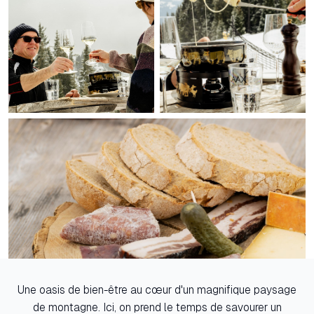
Une oasis de bien-être au cœur d'un magnifique paysage
de montagne. Ici, on prend le temps de savourer un