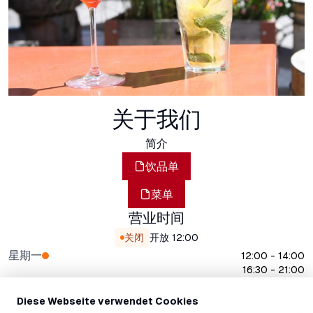
关于我们
简介
饮品单
菜单
营业时间
关闭
开放
12:00
星期一
12:00 - 14:00
16:30 - 21:00
星期二
12:00 - 14:00
16:30 - 21:00
Diese Webseite verwendet Cookies