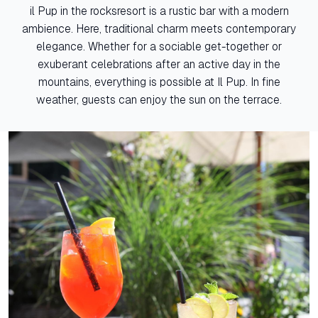
il Pup in the rocksresort is a rustic bar with a modern
ambience. Here, traditional charm meets contemporary
elegance. Whether for a sociable get-together or
exuberant celebrations after an active day in the
mountains, everything is possible at Il Pup. In fine
weather, guests can enjoy the sun on the terrace.