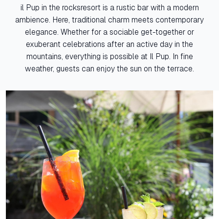
il Pup in the rocksresort is a rustic bar with a modern
ambience. Here, traditional charm meets contemporary
elegance. Whether for a sociable get-together or
exuberant celebrations after an active day in the
mountains, everything is possible at Il Pup. In fine
weather, guests can enjoy the sun on the terrace.