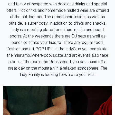
and funky atmosphere with delicious drinks and special
offers. Hot drinks and homemade mulled wine are offered
at the outdoor bar. The atmosphere inside, as well as
outside, is super cozy. In addition to drinks and snacks,
Indy is a meeting place for culture, music and board
sports. At the weekends there are DJ sets as well as
bands to shake your hips to. There are regular food,
fashion and art POP UPs. In the IndyClub you can skate
the miniramp, where cool skate and art events also take
place. In the bar in the Rocksresort you can round off a
great day on the mountain in a relaxed atmosphere. The
Indy Family is looking forward to your visit!