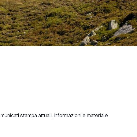
omunicati stampa attuali, informazioni e materiale