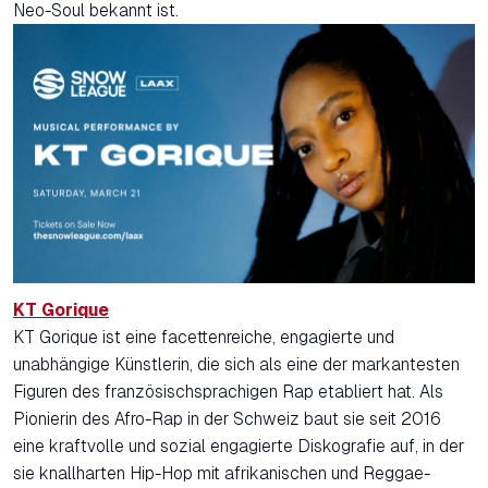
Neo-Soul bekannt ist.
KT Gorique
KT Gorique ist eine facettenreiche, engagierte und
unabhängige Künstlerin, die sich als eine der markantesten
Figuren des französischsprachigen Rap etabliert hat. Als
Pionierin des Afro-Rap in der Schweiz baut sie seit 2016
eine kraftvolle und sozial engagierte Diskografie auf, in der
sie knallharten Hip-Hop mit afrikanischen und Reggae-