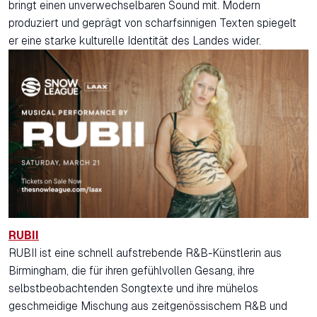
bringt einen unverwechselbaren Sound mit. Modern
produziert und geprägt von scharfsinnigen Texten spiegelt
er eine starke kulturelle Identität des Landes wider.
RUBII
RUBII ist eine schnell aufstrebende R&B-Künstlerin aus
Birmingham, die für ihren gefühlvollen Gesang, ihre
selbstbeobachtenden Songtexte und ihre mühelos
geschmeidige Mischung aus zeitgenössischem R&B und