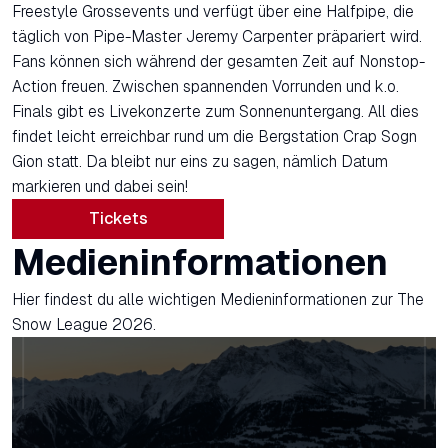
Freestyle Grossevents und verfügt über eine Halfpipe, die
täglich von Pipe-Master Jeremy Carpenter präpariert wird.
Fans können sich während der gesamten Zeit auf Nonstop-
Action freuen. Zwischen spannenden Vorrunden und k.o.
Finals gibt es Livekonzerte zum Sonnenuntergang. All dies
findet leicht erreichbar rund um die Bergstation Crap Sogn
Gion statt. Da bleibt nur eins zu sagen, nämlich Datum
markieren und dabei sein!
Tickets
Medieninformationen
Hier findest du alle wichtigen Medieninformationen zur The
Snow League 2026.