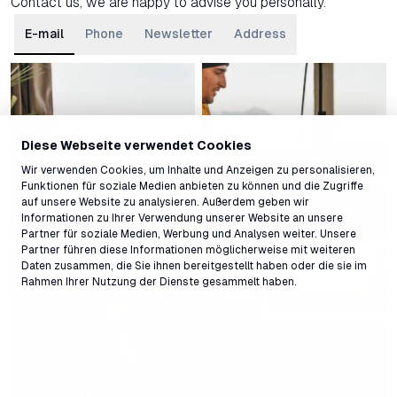
Contact us, we are happy to advise you personally.
E-mail
Phone
Newsletter
Address
Diese Webseite verwendet Cookies
Wir verwenden Cookies, um Inhalte und Anzeigen zu personalisieren,
Funktionen für soziale Medien anbieten zu können und die Zugriffe
auf unsere Website zu analysieren. Außerdem geben wir
Informationen zu Ihrer Verwendung unserer Website an unsere
Partner für soziale Medien, Werbung und Analysen weiter. Unsere
Partner führen diese Informationen möglicherweise mit weiteren
Daten zusammen, die Sie ihnen bereitgestellt haben oder die sie im
Rahmen Ihrer Nutzung der Dienste gesammelt haben.
E-mail