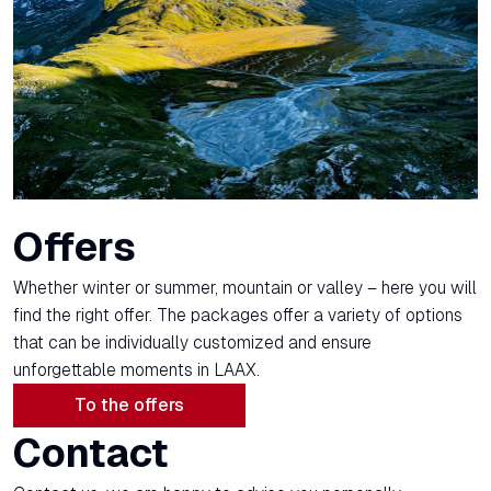
Offers
Whether winter or summer, mountain or valley – here you will
find the right offer. The packages offer a variety of options
that can be individually customized and ensure
unforgettable moments in LAAX.
To the offers
Contact