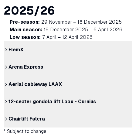
2025/26
Pre-season:
29 November – 18 December 2025
Main season:
19 December 2025 – 6 April 2026
Low season:
7 April – 12 April 2026
FlemX
Arena Express
Aerial cableway LAAX
12-seater gondola lift Laax - Curnius
Chairlift Falera
* Subject to change