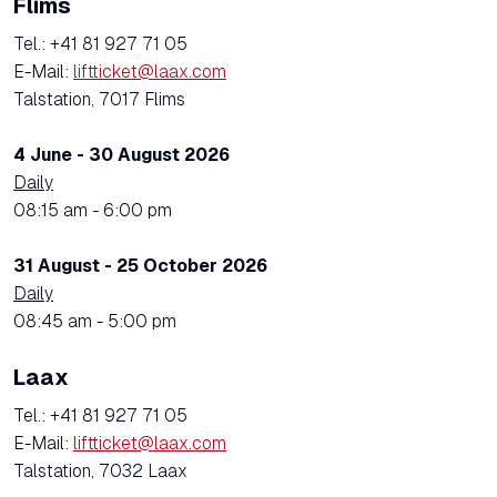
Flims
Tel.: +41 81 927 71 05
E-Mail:
liftticket@laax.com
Talstation, 7017 Flims
4 June - 30 August 2026
Daily
08:15 am - 6:00 pm
31 August - 25 October 2026
Daily
08:45 am - 5:00 pm
Laax
Tel.: +41 81 927 71 05
E-Mail:
liftticket@laax.com
Talstation, 7032 Laax