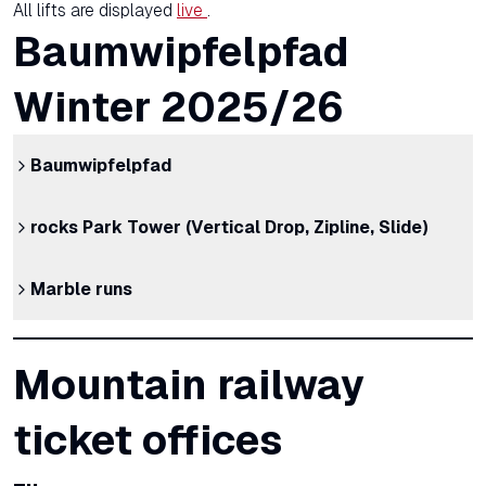
All lifts are displayed
live
.
Baumwipfelpfad
Winter 2025/26
Baumwipfelpfad
rocks Park Tower (Vertical Drop, Zipline, Slide)
Marble runs
Mountain railway
ticket offices