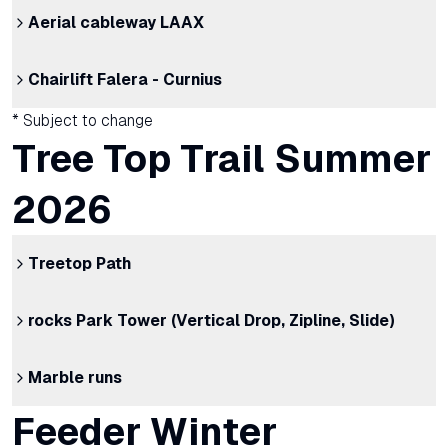
Aerial cableway LAAX
Chairlift Falera - Curnius
* Subject to change
Tree Top Trail Summer
2026
Treetop Path
rocks Park Tower (Vertical Drop, Zipline, Slide)
Marble runs
Feeder Winter