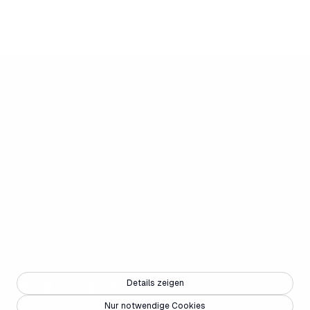
Details zeigen
Copyright © 2025 - Weisse Arena Gruppe
Nur notwendige Cookies