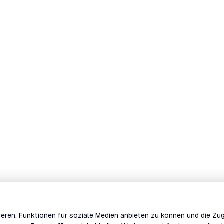
eren, Funktionen für soziale Medien anbieten zu können und die Zug