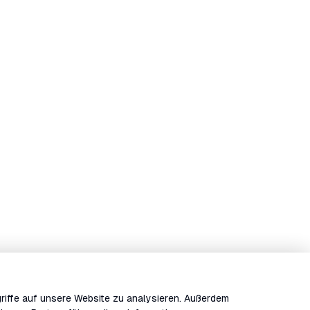
riffe auf unsere Website zu analysieren. Außerdem