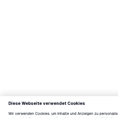
Diese Webseite verwendet Cookies
Wir verwenden Cookies, um Inhalte und Anzeigen zu personalisi