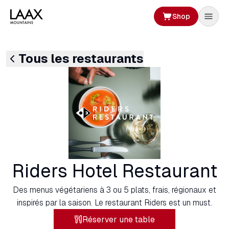
Shop
Tous les restaurants
Riders Hotel Restaurant
Des menus végétariens à 3 ou 5 plats, frais, régionaux et
inspirés par la saison. Le restaurant Riders est un must.
Réserver une table