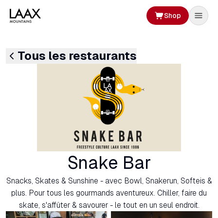
Shop
Tous les restaurants
Snake Bar
Snacks, Skates & Sunshine - avec Bowl, Snakerun, Softeis &
plus. Pour tous les gourmands aventureux. Chiller, faire du
skate, s'affûter & savourer - le tout en un seul endroit.