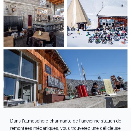
Dans l'atmosphère charmante de l'ancienne station de
remontées mécaniques, vous trouverez une délicieuse