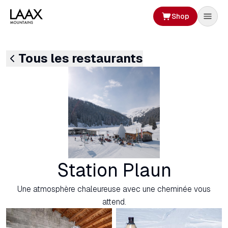
Shop
Tous les restaurants
Station Plaun
Une atmosphère chaleureuse avec une cheminée vous
attend.