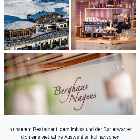
In unserem Restaurant, dem Imbiss und der Bar erwartet
dich eine vielfältige Auswahl an kulinarischen