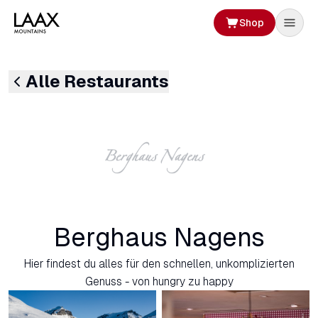
Shop
Alle Restaurants
Berghaus Nagens
Hier findest du alles für den schnellen, unkomplizierten
Genuss - von hungry zu happy