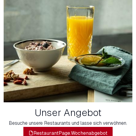
Unser Angebot
Besuche unsere Restaurants und lasse sich verwöhnen.
RestaurantPage.Wochenabgebot