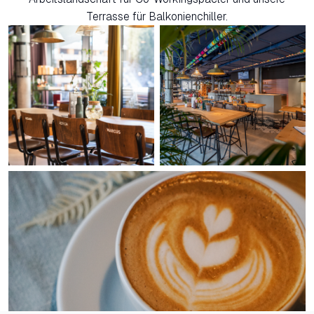
Terrasse für Balkonienchiller.