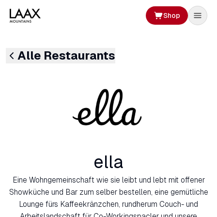
Shop
Alle Restaurants
ella
Eine Wohngemeinschaft wie sie leibt und lebt mit offener
Showküche und Bar zum selber bestellen, eine gemütliche
Lounge fürs Kaffeekränzchen, rundherum Couch- und
Arbeitslandschaft für Co-Workingspacler und unsere