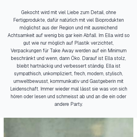
Gekocht wird mit viel Liebe zum Detail, ohne
Fertigprodukte, dafür natürlich mit viel Bioprodukten
möglichst aus der Region und mit ausreichend
Achtsamkeit auf wenig bis gar kein Abfall. Im Ella wird so
gut wie nur möglich auf Plastik verzichtet,
Verpackungen für Take Away werden auf ein Minimum
beschränkt und wenn, dann Öko. Darauf ist Ella stolz,
bleibt hartnäckig und verbessert ständig. Ella ist
sympathisch, unkompliziert, frech, modern, stylisch,
umweltbewusst, kommunikativ und Gastgeberin mit
Leidenschaft. Immer wieder mal lässt sie was von sich
hören oder lesen und schmeisst ab und an die ein oder
andere Party.