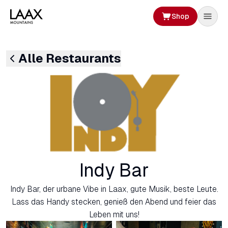
Shop
Alle Restaurants
Indy Bar
Indy Bar, der urbane Vibe in Laax, gute Musik, beste Leute.
Lass das Handy stecken, genieß den Abend und feier das
Leben mit uns!