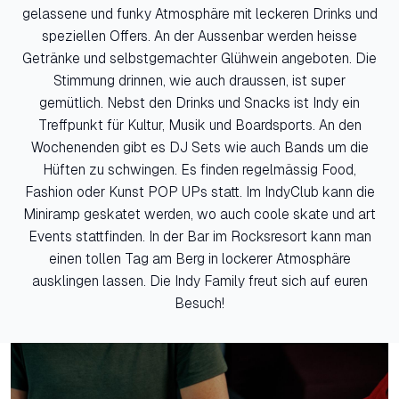
gelassene und funky Atmosphäre mit leckeren Drinks und
speziellen Offers. An der Aussenbar werden heisse
Getränke und selbstgemachter Glühwein angeboten. Die
Stimmung drinnen, wie auch draussen, ist super
gemütlich. Nebst den Drinks und Snacks ist Indy ein
Treffpunkt für Kultur, Musik und Boardsports. An den
Wochenenden gibt es DJ Sets wie auch Bands um die
Hüften zu schwingen. Es finden regelmässig Food,
Fashion oder Kunst POP UPs statt. Im IndyClub kann die
Miniramp geskatet werden, wo auch coole skate und art
Events stattfinden. In der Bar im Rocksresort kann man
einen tollen Tag am Berg in lockerer Atmosphäre
ausklingen lassen. Die Indy Family freut sich auf euren
Besuch!