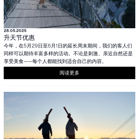
28.05.2025
升天节优惠
今年，在5月29日至6月1日的延长周末期间，我们的客人们
同样可以期待丰富多样的活动。不论是刺激、亲近自然还是
享受美食——每个人都能找到适合自己的内容。
阅读更多