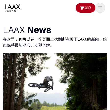
商店
LAAX
News
在这里，你可以在一个页面上找到所有关于LAAX的新闻，始
终保持最新动态。立即了解。