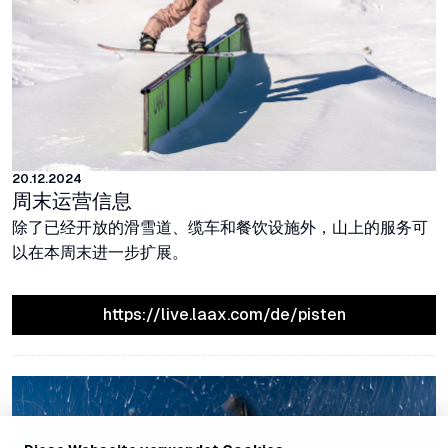
20.12.2024
周末运营信息
除了已经开放的滑雪道、缆车和餐饮设施外，山上的服务可
以在本周末进一步扩展。
https://live.laax.com/de/pisten