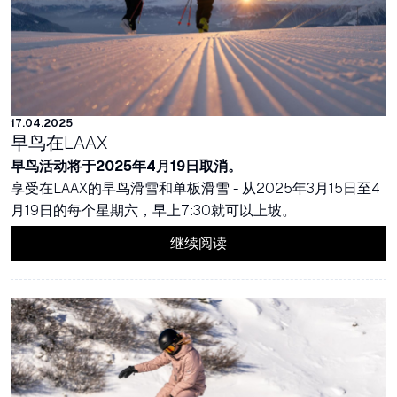
17.04.2025
早鸟在LAAX
早鸟活动将于2025年4月19日取消。
享受在LAAX的早鸟滑雪和单板滑雪 - 从2025年3月15日至4
月19日的每个星期六，早上7:30就可以上坡。
继续阅读