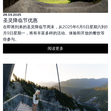
28.05.2025
圣灵降临节优惠
在即将到来的圣灵降临节周末，从2025年6月6日星期六到6
月9日星期一，将有丰富多样的活动、体验和开放的餐饮等
你参与。
阅读更多